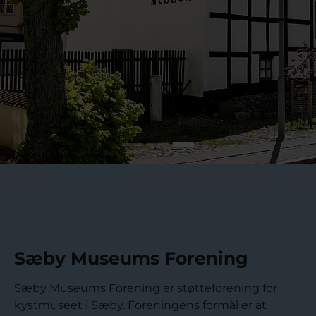
Sæby Museums Forening
Sæby Museums Forening er støtteforening for
kystmuseet i Sæby. Foreningens formål er at