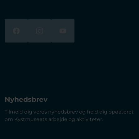
Nyhedsbrev
Tilmeld dig vores nyhedsbrev og hold dig opdateret
om Kystmuseets arbejde og aktiviteter.