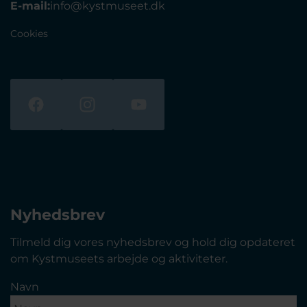
E-mail:
info@kystmuseet.dk
Cookies
Nyhedsbrev
Tilmeld dig vores nyhedsbrev og hold dig opdateret
om Kystmuseets arbejde og aktiviteter.
Navn