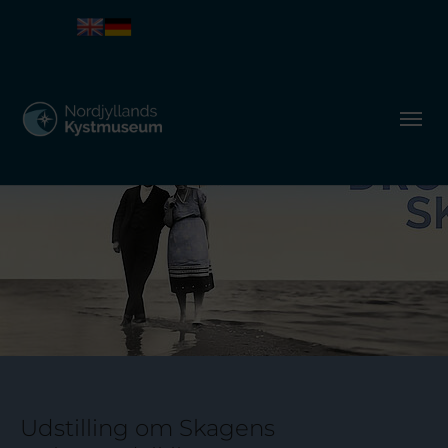
Udstilling om Skagens