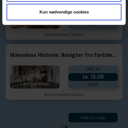
Kun nødvendige cookies