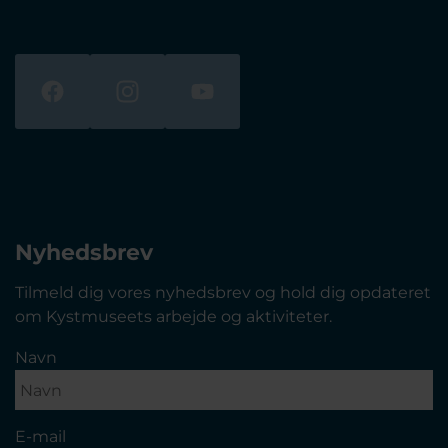
Nyhedsbrev
Tilmeld dig vores nyhedsbrev og hold dig opdateret
om Kystmuseets arbejde og aktiviteter.
Navn
E-mail