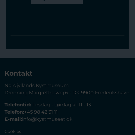
Kontakt
Nordjyllands Kystmuseum
Dronning Margrethesvej 6 - DK-9900 Frederikshavn
Telefontid:
Tirsdag - Lørdag kl. 11 - 13
Telefon:
+45 98 42 31 11
E-mail:
info@kystmuseet.dk
Cookies