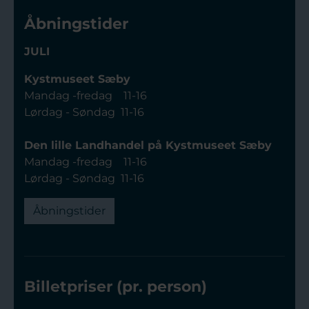
Åbningstider
JULI
Kystmuseet Sæby
Mandag -fredag 11-16
Lørdag - Søndag 11-16
Den lille Landhandel på Kystmuseet Sæby
Mandag -fredag 11-16
Lørdag - Søndag 11-16
Åbningstider
Billetpriser (pr. person)