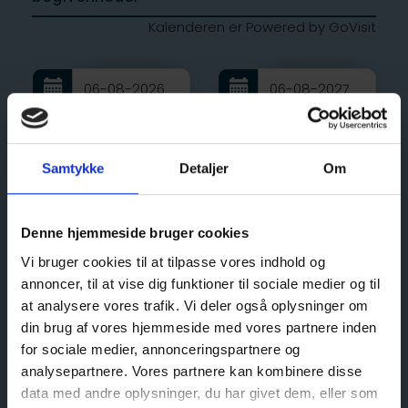
Samtykke
Detaljer
Om
Denne hjemmeside bruger cookies
Vi bruger cookies til at tilpasse vores indhold og
annoncer, til at vise dig funktioner til sociale medier og til
at analysere vores trafik. Vi deler også oplysninger om
din brug af vores hjemmeside med vores partnere inden
for sociale medier, annonceringspartnere og
analysepartnere. Vores partnere kan kombinere disse
data med andre oplysninger, du har givet dem, eller som