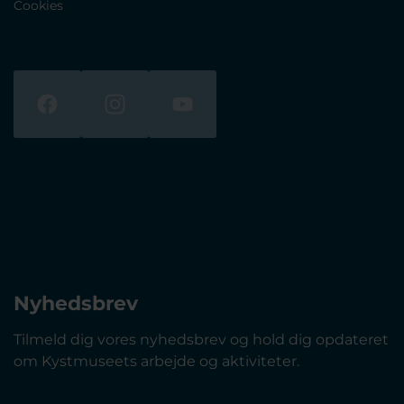
Cookies
Nyhedsbrev
Tilmeld dig vores nyhedsbrev og hold dig opdateret
om Kystmuseets arbejde og aktiviteter.