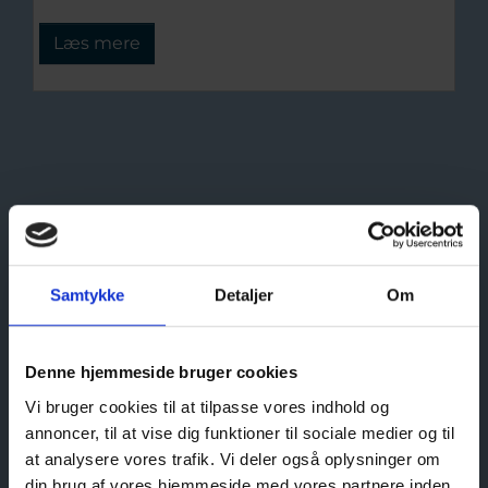
Læs mere
Samtykke
Detaljer
Om
Denne hjemmeside bruger cookies
Vi bruger cookies til at tilpasse vores indhold og
annoncer, til at vise dig funktioner til sociale medier og til
at analysere vores trafik. Vi deler også oplysninger om
din brug af vores hjemmeside med vores partnere inden