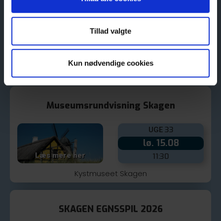
Tillad valgte
Kun nødvendige cookies