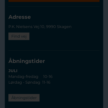
Adresse
P.K. Nielsens Vej 10, 9990 Skagen
Find vej
Åbningstider
JULI
Mandag-fredag 10-16
Lørdag - Søndag 11-16
Åbningstider