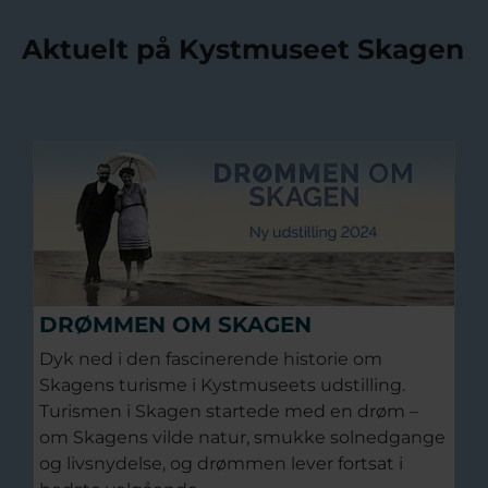
Aktuelt på Kystmuseet Skagen
DRØMMEN OM SKAGEN
Dyk ned i den fascinerende historie om
Skagens turisme i Kystmuseets udstilling.
Turismen i Skagen startede med en drøm –
om Skagens vilde natur, smukke solnedgange
og livsnydelse, og drømmen lever fortsat i