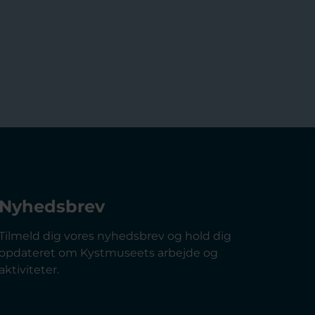
Nyhedsbrev
Tilmeld dig vores nyhedsbrev og hold dig
opdateret om Kystmuseets arbejde og
aktiviteter.