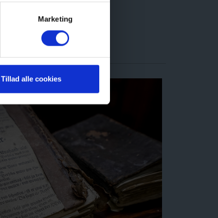
Marketing
Tillad alle cookies