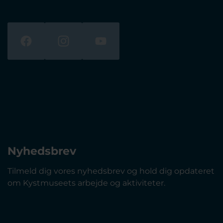
Nyhedsbrev
Tilmeld dig vores nyhedsbrev og hold dig opdateret
om Kystmuseets arbejde og aktiviteter.