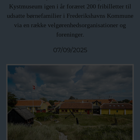
Kystmuseum igen i år foræret 200 fribilletter til
udsatte børnefamilier i Frederikshavns Kommune
via en række velgørenhedsorganisationer og
foreninger.
07/09/2025