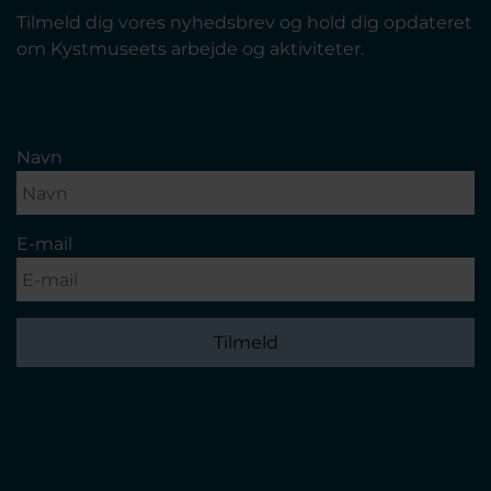
Tilmeld dig vores nyhedsbrev og hold dig opdateret
om Kystmuseets arbejde og aktiviteter.
Navn
E-mail
Tilmeld