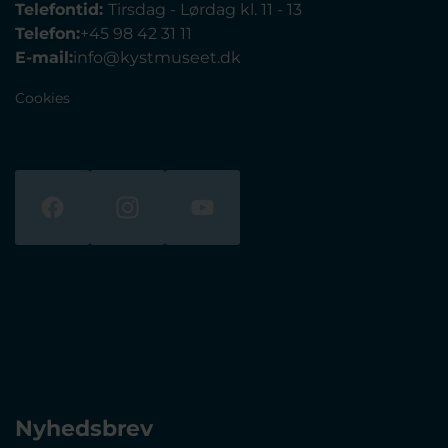
Telefontid:
Tirsdag - Lørdag kl. 11 - 13
Telefon:
+45 98 42 31 11
E-mail:
info@kystmuseet.dk
Cookies
Nyhedsbrev